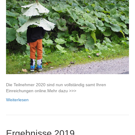
Die Teilnehmer 2020 sind nun vollständig samt Ihren
Einreichungen online.Mehr dazu >>>
Weiterlesen
Ergebnisse 2019