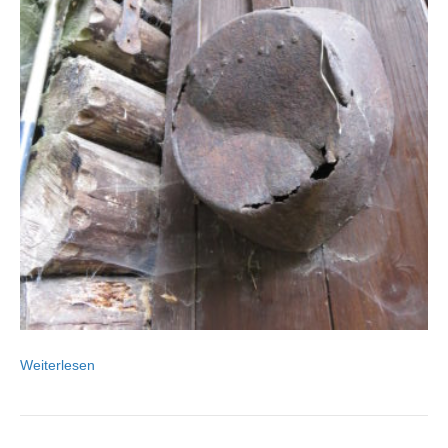
Weiterlesen