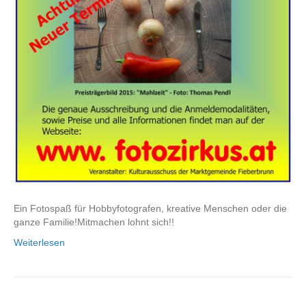
Ein Fotospaß für Hobbyfotografen, kreative Menschen oder die
ganze Familie!Mitmachen lohnt sich!!
Weiterlesen