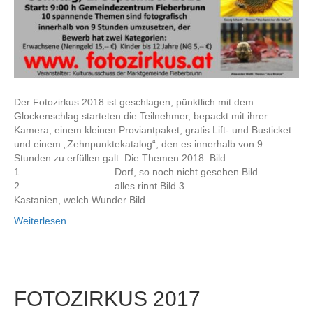
Der Fotozirkus 2018 ist geschlagen, pünktlich mit dem
Glockenschlag starteten die Teilnehmer, bepackt mit ihrer
Kamera, einem kleinen Proviantpaket, gratis Lift- und Busticket
und einem „Zehnpunktekatalog“, den es innerhalb von 9
Stunden zu erfüllen galt. Die Themen 2018: Bild
1 Dorf, so noch nicht gesehen Bild
2 alles rinnt Bild 3
Kastanien, welch Wunder Bild…
Weiterlesen
FOTOZIRKUS 2017