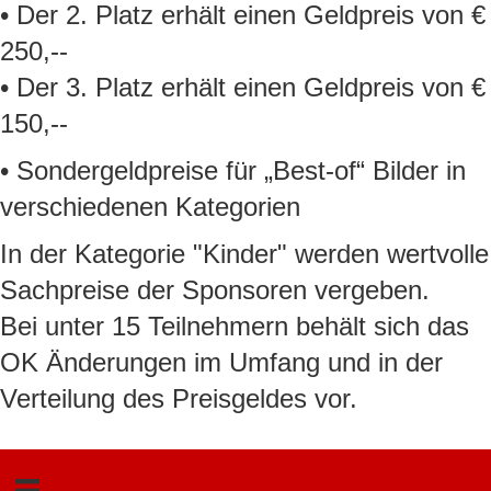
• Der 2. Platz erhält einen Geldpreis von €
250,--
• Der 3. Platz erhält einen Geldpreis von €
150,--
• Sondergeldpreise für „Best-of“ Bilder in
verschiedenen Kategorien
In der Kategorie "Kinder" werden wertvolle
Sachpreise der Sponsoren vergeben.
Bei unter 15 Teilnehmern behält sich das
OK Änderungen im Umfang und in der
Verteilung des Preisgeldes vor.