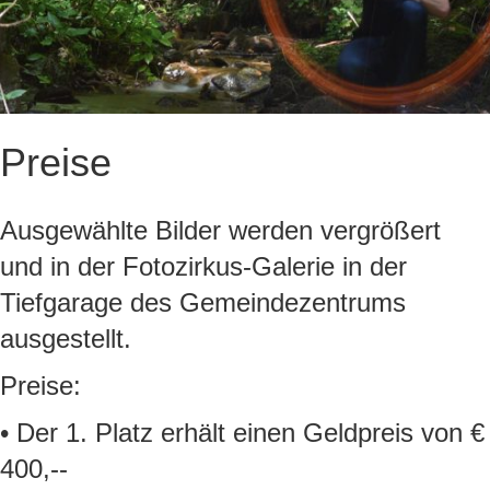
Preise
Ausgewählte Bilder werden vergrößert
und in der Fotozirkus-Galerie in der
Tiefgarage des Gemeindezentrums
ausgestellt.
Preise:
• Der 1. Platz erhält einen Geldpreis von €
400,--