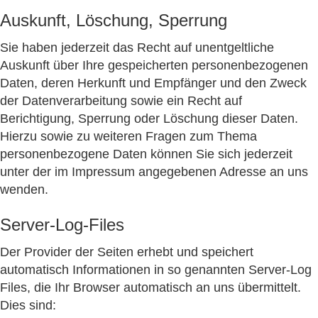
Auskunft, Löschung, Sperrung
Sie haben jederzeit das Recht auf unentgeltliche
Auskunft über Ihre gespeicherten personenbezogenen
Daten, deren Herkunft und Empfänger und den Zweck
der Datenverarbeitung sowie ein Recht auf
Berichtigung, Sperrung oder Löschung dieser Daten.
Hierzu sowie zu weiteren Fragen zum Thema
personenbezogene Daten können Sie sich jederzeit
unter der im Impressum angegebenen Adresse an uns
wenden.
Server-Log-Files
Der Provider der Seiten erhebt und speichert
automatisch Informationen in so genannten Server-Log
Files, die Ihr Browser automatisch an uns übermittelt.
Dies sind: