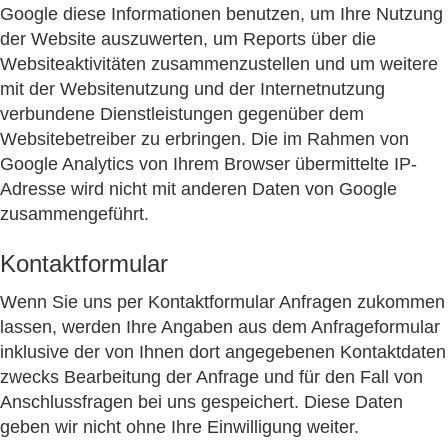
Google diese Informationen benutzen, um Ihre Nutzung
der Website auszuwerten, um Reports über die
Websiteaktivitäten zusammenzustellen und um weitere
mit der Websitenutzung und der Internetnutzung
verbundene Dienstleistungen gegenüber dem
Websitebetreiber zu erbringen. Die im Rahmen von
Google Analytics von Ihrem Browser übermittelte IP-
Adresse wird nicht mit anderen Daten von Google
zusammengeführt.
Kontaktformular
Wenn Sie uns per Kontaktformular Anfragen zukommen
lassen, werden Ihre Angaben aus dem Anfrageformular
inklusive der von Ihnen dort angegebenen Kontaktdaten
zwecks Bearbeitung der Anfrage und für den Fall von
Anschlussfragen bei uns gespeichert. Diese Daten
geben wir nicht ohne Ihre Einwilligung weiter.