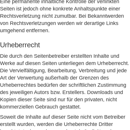
Eine permanente inhaltliche Kontrolle der verlinkten
Seiten ist jedoch ohne konkrete Anhaltspunkte einer
Rechtsverletzung nicht zumutbar. Bei Bekanntwerden
von Rechtsverletzungen werden wir derartige Links
umgehend entfernen.
Urheberrecht
Die durch den Seitenbetreiber erstellten Inhalte und
Werke auf diesen Seiten unterliegen dem Urheberrecht.
Die Vervielfältigung, Bearbeitung, Verbreitung und jede
Art der Verwertung außerhalb der Grenzen des
Urheberrechtes bedürfen der schriftlichen Zustimmung
des jeweiligen Autors bzw. Erstellers. Downloads und
Kopien dieser Seite sind nur für den privaten, nicht
kommerziellen Gebrauch gestattet.
Soweit die Inhalte auf dieser Seite nicht vom Betreiber
erstellt wurden, werden die Urheberrechte Dritter