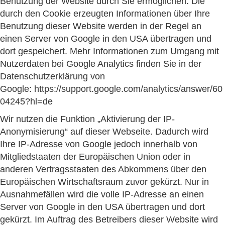
Benutzung der Website durch Sie ermöglichen. Die
durch den Cookie erzeugten Informationen über Ihre
Benutzung dieser Website werden in der Regel an
einen Server von Google in den USA übertragen und
dort gespeichert. Mehr Informationen zum Umgang mit
Nutzerdaten bei Google Analytics finden Sie in der
Datenschutzerklärung von
Google: https://support.google.com/analytics/answer/60
04245?hl=de
Wir nutzen die Funktion „Aktivierung der IP-
Anonymisierung“ auf dieser Webseite. Dadurch wird
Ihre IP-Adresse von Google jedoch innerhalb von
Mitgliedstaaten der Europäischen Union oder in
anderen Vertragsstaaten des Abkommens über den
Europäischen Wirtschaftsraum zuvor gekürzt. Nur in
Ausnahmefällen wird die volle IP-Adresse an einen
Server von Google in den USA übertragen und dort
gekürzt. Im Auftrag des Betreibers dieser Website wird