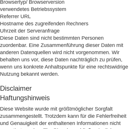
Browsertyp/ Browserversion
verwendetes Betriebssystem
Referrer URL
Hostname des zugreifenden Rechners
Uhrzeit der Serveranfrage
Diese Daten sind nicht bestimmten Personen
zuordenbar. Eine Zusammenführung dieser Daten mit
anderen Datenquellen wird nicht vorgenommen. Wir
behalten uns vor, diese Daten nachträglich zu prüfen,
wenn uns konkrete Anhaltspunkte für eine rechtswidrige
Nutzung bekannt werden.
Disclaimer
Haftungshinweis
Diese Website wurde mit größtmöglicher Sorgfalt
zusammengestellt. Trotzdem kann für die Fehlerfreiheit
und Genauigkeit der enthaltenen Informationen nicht