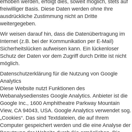
erhoben werden, erfolgt dies, soweit möglich, stets auf
freiwilliger Basis. Diese Daten werden ohne Ihre
ausdrückliche Zustimmung nicht an Dritte
weitergegeben.
Wir weisen darauf hin, dass die Datenübertragung im
Internet (z.B. bei der Kommunikation per E-Mail)
Sicherheitslücken aufweisen kann. Ein lückenloser
Schutz der Daten vor dem Zugriff durch Dritte ist nicht
möglich.
Datenschutzerklärung für die Nutzung von Google
Analytics
Diese Website nutzt Funktionen des
Webanalysedienstes Google Analytics. Anbieter ist die
Google Inc., 1600 Amphitheatre Parkway Mountain
View, CA 94043, USA. Google Analytics verwendet sog.
„Cookies“. Das sind Textdateien, die auf Ihrem
Computer gespeichert werden und die eine Analyse der