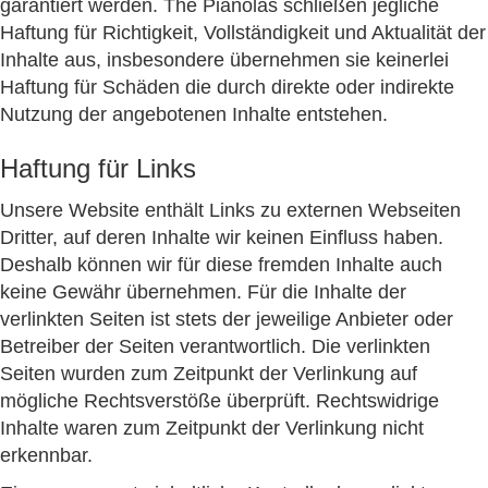
garantiert werden. The Pianolas schließen jegliche
Haftung für Richtigkeit, Vollständigkeit und Aktualität der
Inhalte aus, insbesondere übernehmen sie keinerlei
Haftung für Schäden die durch direkte oder indirekte
Nutzung der angebotenen Inhalte entstehen.
Haftung für Links
Unsere Website enthält Links zu externen Webseiten
Dritter, auf deren Inhalte wir keinen Einfluss haben.
Deshalb können wir für diese fremden Inhalte auch
keine Gewähr übernehmen. Für die Inhalte der
verlinkten Seiten ist stets der jeweilige Anbieter oder
Betreiber der Seiten verantwortlich. Die verlinkten
Seiten wurden zum Zeitpunkt der Verlinkung auf
mögliche Rechtsverstöße überprüft. Rechtswidrige
Inhalte waren zum Zeitpunkt der Verlinkung nicht
erkennbar.