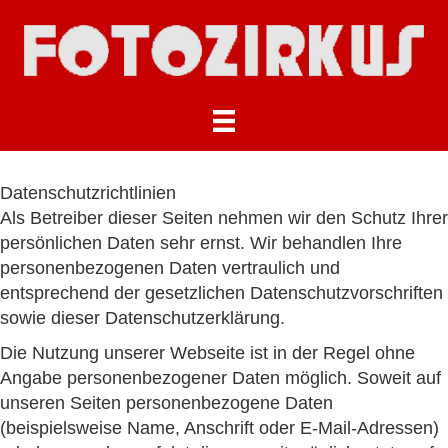
Datenschutzrichtlinien
Als Betreiber dieser Seiten nehmen wir den Schutz Ihrer
persönlichen Daten sehr ernst. Wir behandlen Ihre
personenbezogenen Daten vertraulich und
entsprechend der gesetzlichen Datenschutzvorschriften
sowie dieser Datenschutzerklärung.
Die Nutzung unserer Webseite ist in der Regel ohne
Angabe personenbezogener Daten möglich. Soweit auf
unseren Seiten personenbezogene Daten
(beispielsweise Name, Anschrift oder E-Mail-Adressen)