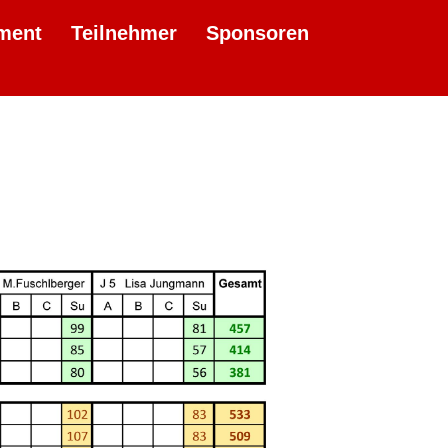
ment
Teilnehmer
Sponsoren