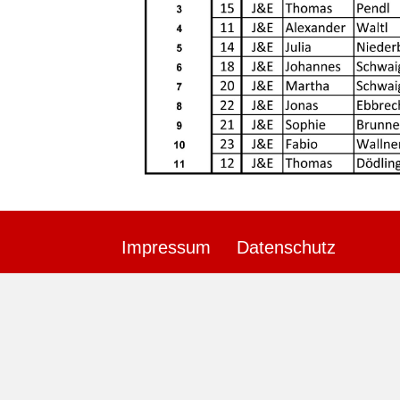
Impressum
Datenschutz