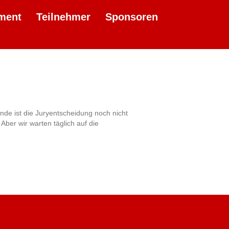
ment
Teilnehmer
Sponsoren
nde ist die Juryentscheidung noch nicht
Aber wir warten täglich auf die