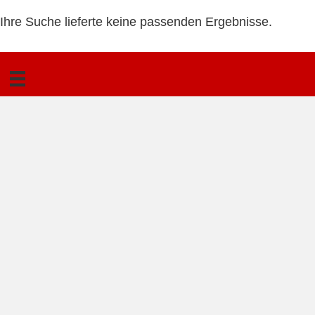
Ihre Suche lieferte keine passenden Ergebnisse.