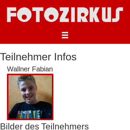
Teilnehmer Infos
Wallner Fabian
Bilder des Teilnehmers