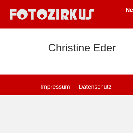
N
Christine Eder
Impressum
Datenschutz