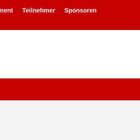
ment
Teilnehmer
Sponsoren