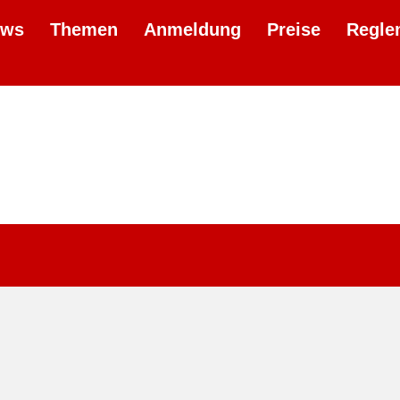
ews
Themen
Anmeldung
Preise
Regle