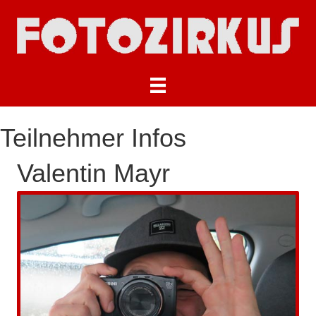
Teilnehmer Infos
Valentin Mayr