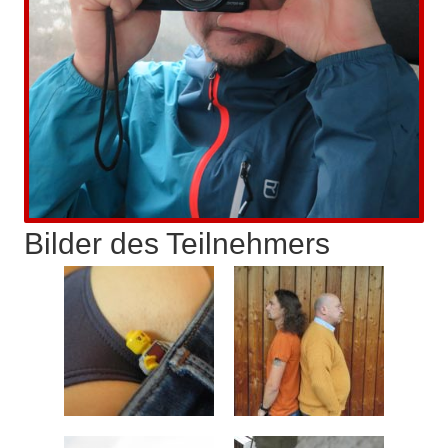
Bilder des Teilnehmers