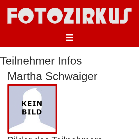
Teilnehmer Infos
Martha Schwaiger