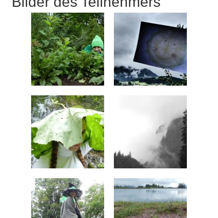
Bilder des Teilnehmers