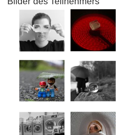
Bilder des Teilnehmers