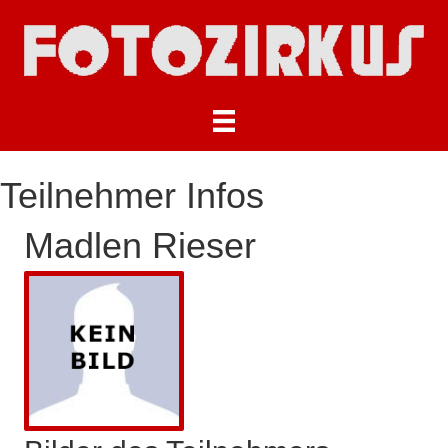
Teilnehmer Infos
Madlen Rieser