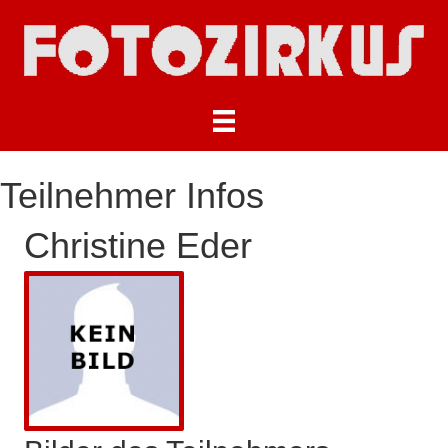
Teilnehmer Infos
Christine Eder