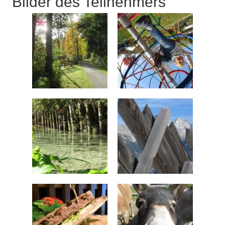
Bilder des Teilnehmers